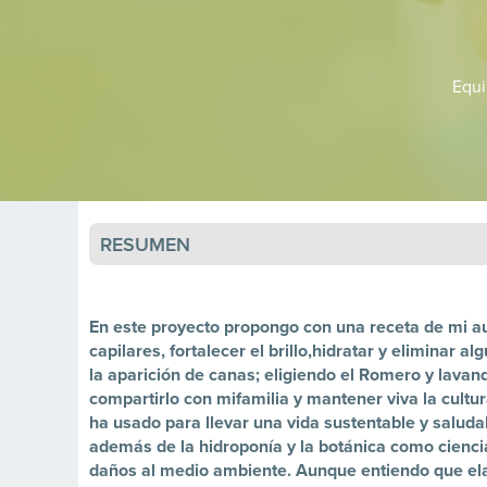
Equ
RESUMEN
En este proyecto propongo con una receta de mi aut
capilares, fortalecer el brillo,hidratar y eliminar
la aparición de canas; eligiendo el Romero y lav
compartirlo con mifamilia y mantener viva la cultur
ha usado para llevar una vida sustentable y saluda
además de la hidroponía y la botánica como cienc
daños al medio ambiente. Aunque entiendo que el