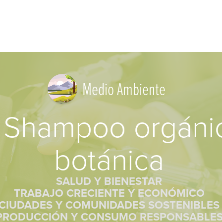
Medio Ambiente
Shampoo orgánico
botánica
SALUD Y BIENESTAR
TRABAJO CRECIENTE Y ECONÓMICO
CIUDADES Y COMUNIDADES SOSTENIBLES
PRODUCCIÓN Y CONSUMO RESPONSABLE