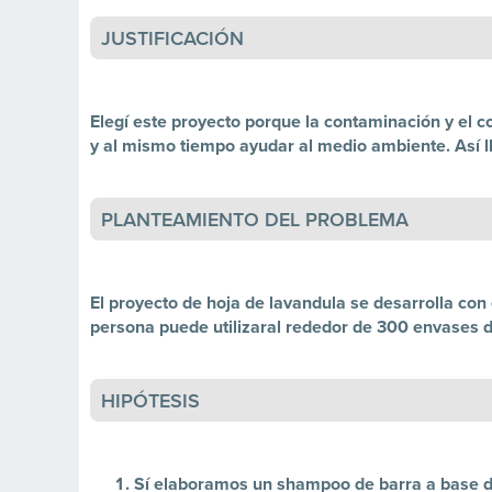
JUSTIFICACIÓN
Elegí este proyecto porque la contaminación y el
y al mismo tiempo ayudar al medio ambiente. Así l
PLANTEAMIENTO DEL PROBLEMA
El proyecto de hoja de lavandula se desarrolla con
persona puede utilizaral rededor de 300 envases d
HIPÓTESIS
Sí elaboramos un shampoo de barra a base de