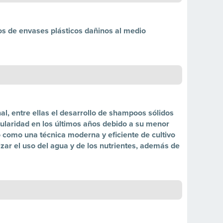
s de envases plásticos dañinos al medio
al, entre ellas el desarrollo de shampoos sólidos
ularidad en los últimos años debido a su menor
o como una técnica moderna y eficiente de cultivo
mizar el uso del agua y de los nutrientes, además de