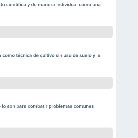
o científico y de manera individual como una
 como técnica de cultivo sin uso de suelo y la
mo lo son para combatir problemas comunes