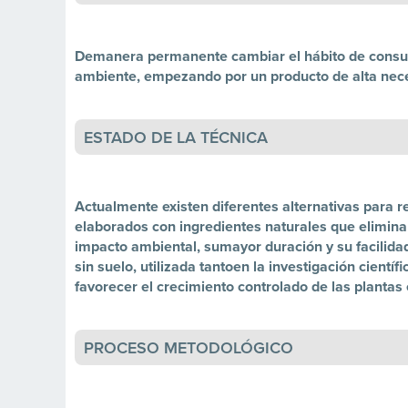
Demanera permanente cambiar el hábito de consum
ambiente, empezando por un producto de alta nec
ESTADO DE LA TÉCNICA
Actualmente existen diferentes alternativas para r
elaborados con ingredientes naturales que elimina
impacto ambiental, sumayor duración y su facilidad
sin suelo, utilizada tantoen la investigación cient
favorecer el crecimiento controlado de las plantas
PROCESO METODOLÓGICO