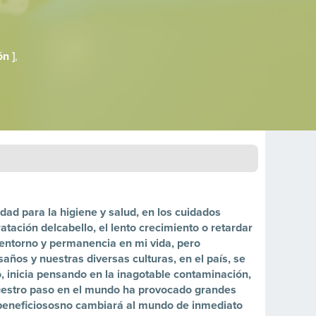
n ]
,
dad para la higiene y salud, en los cuidados
atación delcabello, el lento crecimiento o retardar
entorno y permanencia en mi vida, pero
saños y nuestras diversas culturas, en el país, se
o, inicia pensando en la inagotable contaminación,
nuestro paso en el mundo ha provocado grandes
beneficiososno cambiará al mundo de inmediato