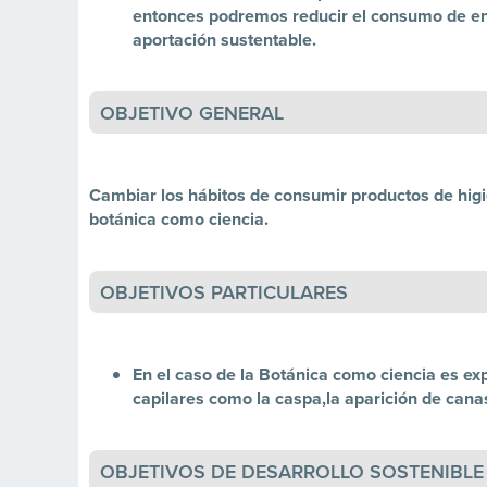
entonces podremos reducir el consumo de env
aportación sustentable.
OBJETIVO GENERAL
Cambiar los hábitos de consumir productos de higie
botánica como ciencia.
OBJETIVOS PARTICULARES
En el caso de la Botánica como ciencia es e
capilares como la caspa,la aparición de canas
OBJETIVOS DE DESARROLLO SOSTENIBLE