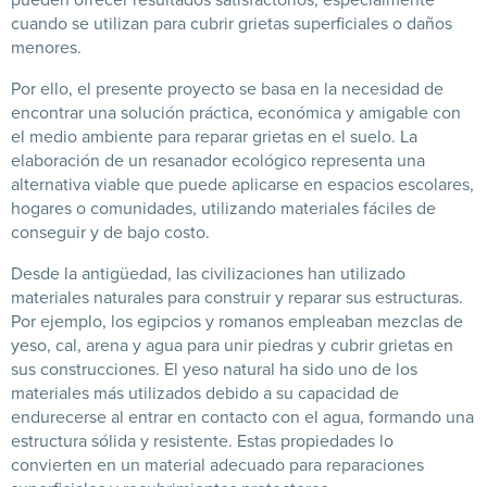
cuando se utilizan para cubrir grietas superficiales o daños
menores.
Por ello, el presente proyecto se basa en la necesidad de
encontrar una solución práctica, económica y amigable con
el medio ambiente para reparar grietas en el suelo. La
elaboración de un resanador ecológico representa una
alternativa viable que puede aplicarse en espacios escolares,
hogares o comunidades, utilizando materiales fáciles de
conseguir y de bajo costo.
Desde la antigüedad, las civilizaciones han utilizado
materiales naturales para construir y reparar sus estructuras.
Por ejemplo, los egipcios y romanos empleaban mezclas de
yeso, cal, arena y agua para unir piedras y cubrir grietas en
sus construcciones. El yeso natural ha sido uno de los
materiales más utilizados debido a su capacidad de
endurecerse al entrar en contacto con el agua, formando una
estructura sólida y resistente. Estas propiedades lo
convierten en un material adecuado para reparaciones