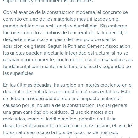
superficiales y recubrimientos protectores.
Con el avance de la construcción moderna, el concreto se
convirtió en uno de los materiales más utilizados en el
mundo debido a su resistencia y durabilidad. Sin embargo,
factores como los cambios de temperatura, la humedad, el
desgaste mecánico y el paso del tiempo provocan la
aparición de grietas. Según la Portland Cement Association,
las grietas pueden afectar la integridad estructural si no se
reparan oportunamente, por lo que el uso de resanadores es
fundamental para mantener la funcionalidad y seguridad de
las superficies.
En las últimas décadas, ha surgido un interés creciente en el
desarrollo de materiales de construcción sustentables. Esto
se debe a la necesidad de reducir el impacto ambiental
causado por la industria de la construcción, la cual genera
una gran cantidad de residuos. El uso de materiales
reciclados, como el ladrillo molido, permite reutilizar
desechos y disminuir la contaminación. Asimismo, el uso de
fibras naturales, como la fibra de coco, ha demostrado