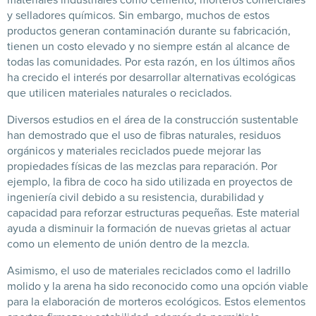
y selladores químicos. Sin embargo, muchos de estos
productos generan contaminación durante su fabricación,
tienen un costo elevado y no siempre están al alcance de
todas las comunidades. Por esta razón, en los últimos años
ha crecido el interés por desarrollar alternativas ecológicas
que utilicen materiales naturales o reciclados.
Diversos estudios en el área de la construcción sustentable
han demostrado que el uso de fibras naturales, residuos
orgánicos y materiales reciclados puede mejorar las
propiedades físicas de las mezclas para reparación. Por
ejemplo, la fibra de coco ha sido utilizada en proyectos de
ingeniería civil debido a su resistencia, durabilidad y
capacidad para reforzar estructuras pequeñas. Este material
ayuda a disminuir la formación de nuevas grietas al actuar
como un elemento de unión dentro de la mezcla.
Asimismo, el uso de materiales reciclados como el ladrillo
molido y la arena ha sido reconocido como una opción viable
para la elaboración de morteros ecológicos. Estos elementos