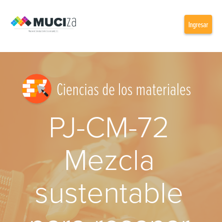
Ingresar
Ciencias de los materiales
PJ-CM-72
Mezcla
sustentable