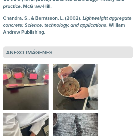
practice
. McGraw-Hill.
Chandra, S., & Berntsson, L. (2002).
Lightweight aggregate
concrete: Science, technology, and applications
. William
Andrew Publishing.
ANEXO IMÁGENES