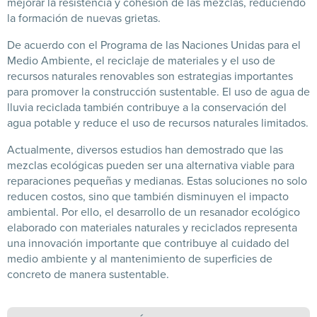
mejorar la resistencia y cohesión de las mezclas, reduciendo
la formación de nuevas grietas.
De acuerdo con el Programa de las Naciones Unidas para el
Medio Ambiente, el reciclaje de materiales y el uso de
recursos naturales renovables son estrategias importantes
para promover la construcción sustentable. El uso de agua de
lluvia reciclada también contribuye a la conservación del
agua potable y reduce el uso de recursos naturales limitados.
Actualmente, diversos estudios han demostrado que las
mezclas ecológicas pueden ser una alternativa viable para
reparaciones pequeñas y medianas. Estas soluciones no solo
reducen costos, sino que también disminuyen el impacto
ambiental. Por ello, el desarrollo de un resanador ecológico
elaborado con materiales naturales y reciclados representa
una innovación importante que contribuye al cuidado del
medio ambiente y al mantenimiento de superficies de
concreto de manera sustentable.