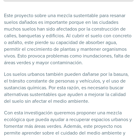
Este proyecto sobre una mezcla sustentable para resanar
suelos dañados es importante porque en las ciudades
muchos suelos han sido afectados por la construcción de
calles, banquetas y edificios. Al cubrir el suelo con concreto
o asfalto, este pierde su capacidad de absorber agua,
permitir el crecimiento de plantas y mantener organismos
vivos. Esto provoca problemas como inundaciones, falta de
áreas verdes y mayor contaminación.
Los suelos urbanos también pueden dañarse por la basura,
el tránsito constante de personas y vehículos, y el uso de
sustancias químicas. Por esta razón, es necesario buscar
alternativas sustentables que ayuden a mejorar la calidad
del suelo sin afectar el medio ambiente.
Con esta investigación queremos proponer una mezcla
ecológica que pueda ayudar a recuperar espacios urbanos y
fomentar más áreas verdes. Además, este proyecto nos
permite aprender sobre el cuidado del medio ambiente y