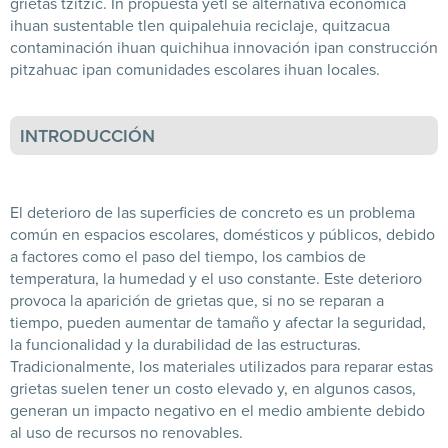
grietas tzitzic. In propuesta yetl se alternativa económica
ihuan sustentable tlen quipalehuia reciclaje, quitzacua
contaminación ihuan quichihua innovación ipan construcción
pitzahuac ipan comunidades escolares ihuan locales.
INTRODUCCIÓN
El deterioro de las superficies de concreto es un problema
común en espacios escolares, domésticos y públicos, debido
a factores como el paso del tiempo, los cambios de
temperatura, la humedad y el uso constante. Este deterioro
provoca la aparición de grietas que, si no se reparan a
tiempo, pueden aumentar de tamaño y afectar la seguridad,
la funcionalidad y la durabilidad de las estructuras.
Tradicionalmente, los materiales utilizados para reparar estas
grietas suelen tener un costo elevado y, en algunos casos,
generan un impacto negativo en el medio ambiente debido
al uso de recursos no renovables.