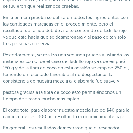
se tuvieron que realizar dos pruebas.
En la primera prueba se utilizaron todos los ingredientes con
las cantidades marcadas en el procedimiento, pero el
resultado fue fallido debido al alto contenido de ladrillo rojo
ya que este hacía que se desmoronara y al paso de tan solo
tres personas no servía.
Posteriormente, se realizó una segunda prueba ajustando los
materiales como fue el caso del ladrillo rojo ya que empleó
150 g y de la fibra de coco en esta ocasión se empleó 250 g,,
teniendo un resultado favorable al no desgastarse. La
consistencia de nuestra mezcla al elaborarla fue suave y
pastosa gracias a la fibra de coco esto permitiéndonos un
tiempo de secado mucho más rápido.
El costo total para elaborar nuestra mezcla fue de $40 para la
cantidad de casi 300 ml, resultando económicamente baja.
En general, los resultados demostraron que el resanador