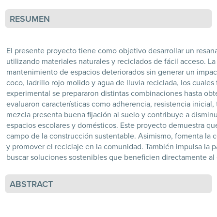
RESUMEN
El presente proyecto tiene como objetivo desarrollar un resan
utilizando materiales naturales y reciclados de fácil acceso. 
mantenimiento de espacios deteriorados sin generar un impac
coco, ladrillo rojo molido y agua de lluvia reciclada, los cual
experimental se prepararon distintas combinaciones hasta obte
evaluaron características como adherencia, resistencia inicial
mezcla presenta buena fijación al suelo y contribuye a disminui
espacios escolares y domésticos. Este proyecto demuestra que
campo de la construcción sustentable. Asimismo, fomenta la co
y promover el reciclaje en la comunidad. También impulsa la pa
buscar soluciones sostenibles que beneficien directamente al 
ABSTRACT