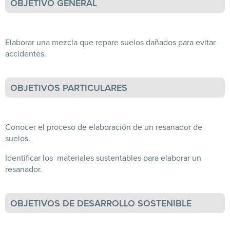
OBJETIVO GENERAL
Elaborar una mezcla que repare suelos dañados para evitar
accidentes.
OBJETIVOS PARTICULARES
Conocer el proceso de elaboración de un resanador de
suelos.
Identificar los materiales sustentables para elaborar un
resanador.
OBJETIVOS DE DESARROLLO SOSTENIBLE