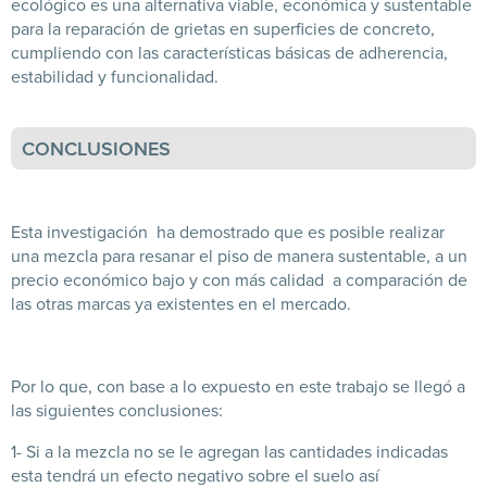
ecológico es una alternativa viable, económica y sustentable
para la reparación de grietas en superficies de concreto,
cumpliendo con las características básicas de adherencia,
estabilidad y funcionalidad.
CONCLUSIONES
Esta investigación ha demostrado que es posible realizar
una mezcla para resanar el piso de manera sustentable, a un
precio económico bajo y con más calidad a comparación de
las otras marcas ya existentes en el mercado.
Por lo que, con base a lo expuesto en este trabajo se llegó a
las siguientes conclusiones:
1- Si a la mezcla no se le agregan las cantidades indicadas
esta tendrá un efecto negativo sobre el suelo así