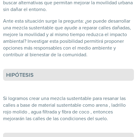
buscar alternativas que permitan mejorar la movilidad urbana
sin dañar el entorno.
Ante esta situación surge la pregunta: ¿se puede desarrollar
una mezcla sustentable que ayude a reparar calles dañadas,
mejore la movilidad y al mismo tiempo reduzca el impacto
ambiental? Investigar esta posibilidad permitirá proponer
opciones más responsables con el medio ambiente y
contribuir al bienestar de la comunidad.
HIPÓTESIS
Si logramos crear una mezcla sustentable para resanar las
calles a base de material sustentable como arena , ladrillo
rojo molido , agua filtrada y fibra de coco , entonces
mejorarán las calles de las condiciones del suelo.