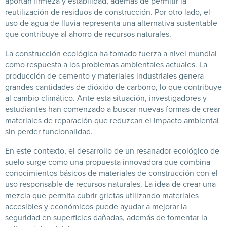
aportan firmeza y estabilidad, además de permitir la
reutilización de residuos de construcción. Por otro lado, el
uso de agua de lluvia representa una alternativa sustentable
que contribuye al ahorro de recursos naturales.
La construcción ecológica ha tomado fuerza a nivel mundial
como respuesta a los problemas ambientales actuales. La
producción de cemento y materiales industriales genera
grandes cantidades de dióxido de carbono, lo que contribuye
al cambio climático. Ante esta situación, investigadores y
estudiantes han comenzado a buscar nuevas formas de crear
materiales de reparación que reduzcan el impacto ambiental
sin perder funcionalidad.
En este contexto, el desarrollo de un resanador ecológico de
suelo surge como una propuesta innovadora que combina
conocimientos básicos de materiales de construcción con el
uso responsable de recursos naturales. La idea de crear una
mezcla que permita cubrir grietas utilizando materiales
accesibles y económicos puede ayudar a mejorar la
seguridad en superficies dañadas, además de fomentar la