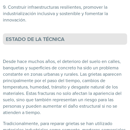
9. Construir infraestructuras resilientes, promover la
industrialización inclusiva y sostenible y fomentar la
innovación.
ESTADO DE LA TÉCNICA
Desde hace muchos años, el deterioro del suelo en calles,
banquetas y superficies de concreto ha sido un problema
constante en zonas urbanas y rurales. Las grietas aparecen
principalmente por el paso del tiempo, cambios de
temperatura, humedad, tránsito y desgaste natural de los
materiales. Estas fracturas no solo afectan la apariencia del
suelo, sino que también representan un riesgo para las
personas y pueden aumentar el daño estructural si no se
atienden a tiempo.
Tradicionalmente, para reparar grietas se han utilizado
materiales industriales como cemento, morteros comerciales