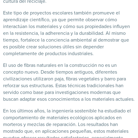
cultura del reciclaje.
Este tipo de proyectos escolares también promueve el
aprendizaje científico, ya que permite observar cómo
interactúan los materiales y cómo sus propiedades influyen
en la resistencia, la adherencia y la durabilidad. Al mismo
tiempo, fortalece la conciencia ambiental al demostrar que
es posible crear soluciones útiles sin depender
completamente de productos industriales.
El uso de fibras naturales en la construcción no es un
concepto nuevo. Desde tiempos antiguos, diferentes
civilizaciones utilizaron paja, fibras vegetales y barro para
reforzar sus estructuras. Estas técnicas tradicionales han
servido como base para investigaciones modernas que
buscan adaptar esos conocimientos a los materiales actuales.
En los últimos años, la ingeniería sostenible ha estudiado el
comportamiento de materiales ecológicos aplicados en
morteros y mezclas de reparación. Los resultados han
mostrado que, en aplicaciones pequeñas, estos materiales
pueden ofrecer resultados satisfactorios, especialmente