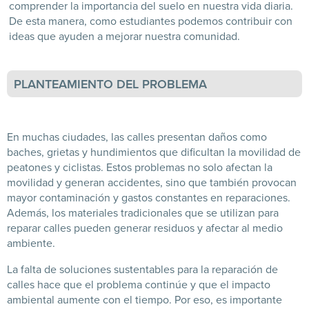
comprender la importancia del suelo en nuestra vida diaria.
De esta manera, como estudiantes podemos contribuir con
ideas que ayuden a mejorar nuestra comunidad.
PLANTEAMIENTO DEL PROBLEMA
En muchas ciudades, las calles presentan daños como
baches, grietas y hundimientos que dificultan la movilidad de
peatones y ciclistas. Estos problemas no solo afectan la
movilidad y generan accidentes, sino que también provocan
mayor contaminación y gastos constantes en reparaciones.
Además, los materiales tradicionales que se utilizan para
reparar calles pueden generar residuos y afectar al medio
ambiente.
La falta de soluciones sustentables para la reparación de
calles hace que el problema continúe y que el impacto
ambiental aumente con el tiempo. Por eso, es importante