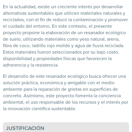
En la actualidad, existe un creciente interés por desarrollar
alternativas sustentables que utilicen materiales naturales y
reciclados, con el fin de reducir la contaminación y promover
el cuidado del entorno. En este contexto, el presente
proyecto propone la elaboración de un resanador ecológico
de suelo, utilizando materiales como yeso natural, arena,
fibra de coco, ladrillo rojo molido y agua de lluvia reciclada.
Estos materiales fueron seleccionados por su bajo costo,
disponibilidad y propiedades físicas que favorecen la
adherencia y la resistencia.
El desarrollo de este resanador ecológico busca ofrecer una
solución práctica, económica y amigable con el medio
ambiente para la reparación de grietas en superficies de
concreto. Asimismo, este proyecto fomenta la conciencia
ambiental, el uso responsable de los recursos y el interés por
la innovación científica sustentable.
JUSTIFICACIÓN