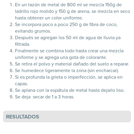
En un tazón de metal de 800 ml se mezcla 150g de
ladrillo rojo molido y 150 g de arena, se mezcla en seco
hasta obtener un color uniforme.
Se incorpora poco a poco 250 g de fibra de coco,
evitando grumos.
Después se agregan los 50 ml de agua de lluvia ya
filtrada.
Finalmente se combina todo hasta crear una mezcla
uniforme y se agrega una gota de colorante.
Se retira el polvo y material dañado del suelo a reparar.
Se humedece ligeramente la zona (sin encharcar).
Si es profunda la grieta o imperfección, se aplica en
capas.
Se aplana con la espátula de metal hasta dejarlo liso.
Se deja secar de 1 a 3 horas.
RESULTADOS