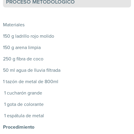
PROCESO METODOLÓGICO
Materiales
150 g ladrillo rojo molido
150 g arena limpia
250 g fibra de coco
50 ml agua de lluvia filtrada
1 tazón de metal de 800ml
1 cucharón grande
1 gota de colorante
1 espátula de metal
Procedimiento