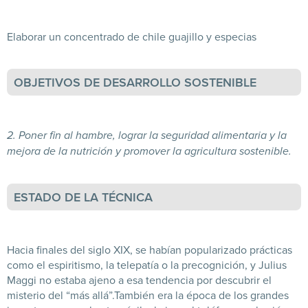
Elaborar un concentrado de chile guajillo y especias
OBJETIVOS DE DESARROLLO SOSTENIBLE
2. Poner fin al hambre, lograr la seguridad alimentaria y la
mejora de la nutrición y promover la agricultura sostenible.
ESTADO DE LA TÉCNICA
Hacia finales del siglo XIX, se habían popularizado prácticas
como el espiritismo, la telepatía o la precognición, y Julius
Maggi no estaba ajeno a esa tendencia por descubrir el
misterio del “más allá”.
También era la época de los grandes