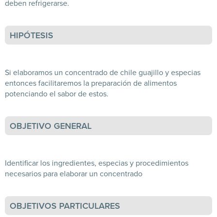
deben refrigerarse.
HIPÓTESIS
Si elaboramos un concentrado de chile guajillo y especias
entonces facilitaremos la preparación de alimentos
potenciando el sabor de estos.
OBJETIVO GENERAL
Identificar los ingredientes, especias y procedimientos
necesarios para elaborar un concentrado
OBJETIVOS PARTICULARES