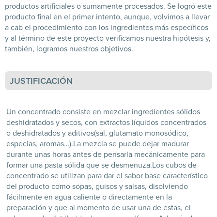
productos artificiales o sumamente procesados. Se logró este
producto final en el primer intento, aunque, volvimos a llevar
a cab el procedimiento con los ingredientes más específicos
y al término de este proyecto verificamos nuestra hipótesis y,
también, logramos nuestros objetivos.
JUSTIFICACIÓN
Un concentrado consiste en mezclar ingredientes sólidos
deshidratados y secos, con extractos líquidos concentrados
o deshidratados y aditivos(sal, glutamato monosódico,
especias, aromas…).
La mezcla se puede dejar madurar
durante unas horas antes de pensarla mecánicamente para
formar una pasta sólida que se desmenuza.
Los cubos de
concentrado se utilizan para dar el sabor base característico
del producto como sopas, guisos y salsas, disolviendo
fácilmente en agua caliente o directamente en la
preparación y que al momento de usar una de estas, el