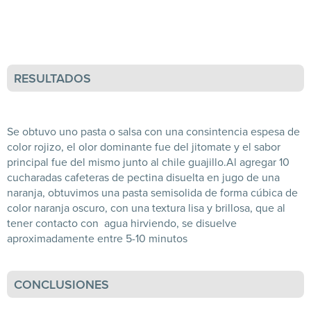
RESULTADOS
Se obtuvo uno pasta o salsa con una consintencia espesa de
color rojizo, el olor dominante fue del jitomate y el sabor
principal fue del mismo junto al chile guajillo.Al agregar 10
cucharadas cafeteras de pectina disuelta en jugo de una
naranja, obtuvimos una pasta semisolida de forma cúbica de
color naranja oscuro, con una textura lisa y brillosa, que al
tener contacto con agua hirviendo, se disuelve
aproximadamente entre 5-10 minutos
CONCLUSIONES