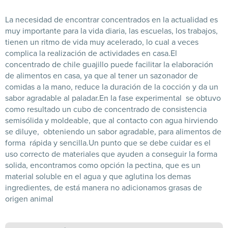
La necesidad de encontrar concentrados en la actualidad es
muy importante para la vida diaria, las escuelas, los trabajos,
tienen un ritmo de vida muy acelerado, lo cual a veces
complica la realización de actividades en casa.
El
concentrado de chile guajillo puede facilitar la elaboración
de alimentos en casa, ya que al tener un sazonador de
comidas a la mano, reduce la duración de la cocción y da un
sabor agradable al paladar.
En la fase experimental se obtuvo
como resultado un cubo de concentrado de consistencia
semisólida y moldeable, que al contacto con agua hirviendo
se diluye,
obteniendo un sabor agradable, para alimentos de
forma rápida y sencilla.
Un punto que se debe cuidar es el
uso correcto de materiales que ayuden a conseguir la forma
solida, encontramos como opción la pectina, que es un
material soluble en el agua y que aglutina los demas
ingredientes, de está manera no adicionamos grasas de
origen animal