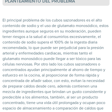
PLANTEAMIENTO DEL PROBLEMA
El principal problema de los cubos sazonadores es el alto
contenido de sodio y el uso de glutamato monosódico, estos
ingredientes aunque seguros en su moderación, pueden
tener riesgos a la salud al consumirlos excesivamente, el
contenido de sodio supera el 100% de la ingesta diaria
recomendada, lo que puede ser perjudicial para la presión
arterial y enfermedades cardiacas, mientras tanto el
glutamato monosódico puede llegar a ser tóxico para las
células nerviosas.
Por otro lado los cubos sazonadores o
concentrados ayudan principalmente al ahorro de tiempo y
esfuerzo en la cocina, al proporcionar de forma rápida y
concentrada de añadir sabor, con esto, evitan la necesidad
de preparar caldos desde cero, además contienen una
mezcla de ingredientes que brindan un gusto consistente y
predecible a los alimentos, también, al ser un producto
concentrado, tiene una vida útil prolongada y ocupan poco
espacio de almacenamiento a comparación de caldos que