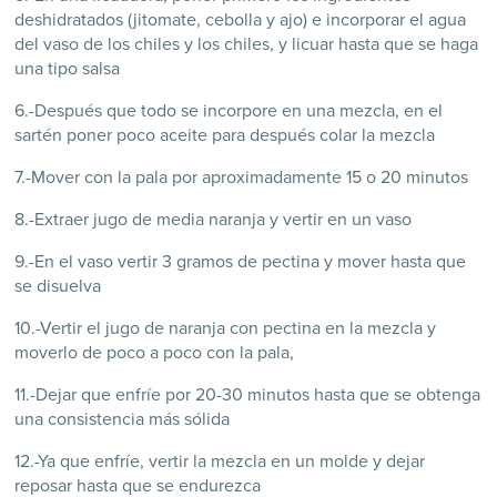
deshidratados (jitomate, cebolla y ajo) e incorporar el agua
del vaso de los chiles y los chiles, y licuar hasta que se haga
una tipo salsa
6.-Después que todo se incorpore en una mezcla, en el
sartén poner poco aceite para después colar la mezcla
7.-Mover con la pala por aproximadamente 15 o 20 minutos
8.-Extraer jugo de media naranja y vertir en un vaso
9.-En el vaso vertir 3 gramos de pectina y mover hasta que
se disuelva
10.-Vertir el jugo de naranja con pectina en la mezcla y
moverlo de poco a poco con la pala,
11.-Dejar que enfríe por 20-30 minutos hasta que se obtenga
una consistencia más sólida
12.-Ya que enfríe, vertir la mezcla en un molde y dejar
reposar hasta que se endurezca