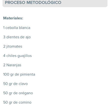
PROCESO METODOLÓGICO
Materiales:
1 cebolla blanca
3 dientes de ajo
2 jitomates
4 chiles guajillos
2 Naranjas
100 gr de pimienta
50 gr de clavo
50 gr de orégano
50 gr de comino