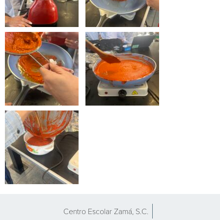
Centro Escolar Zamá, S.C.