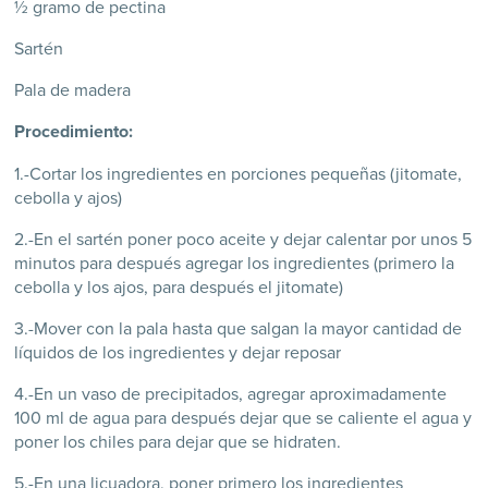
½ gramo de pectina
Sartén
Pala de madera
Procedimiento:
1.-Cortar los ingredientes en porciones pequeñas (jitomate,
cebolla y ajos)
2.-En el sartén poner poco aceite y dejar calentar por unos 5
minutos para después agregar los ingredientes (primero la
cebolla y los ajos, para después el jitomate)
3.-Mover con la pala hasta que salgan la mayor cantidad de
líquidos de los ingredientes y dejar reposar
4.-En un vaso de precipitados, agregar aproximadamente
100 ml de agua para después dejar que se caliente el agua y
poner los chiles para dejar que se hidraten.
5.-En una licuadora, poner primero los ingredientes